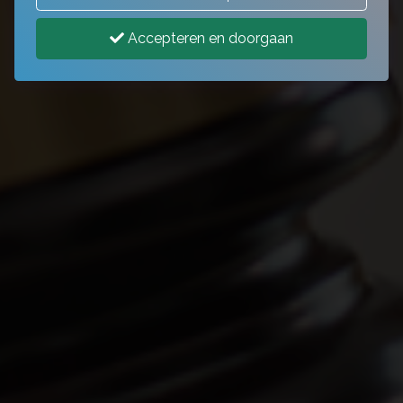
Accepteren en doorgaan