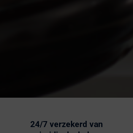
24/7 verzekerd van