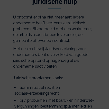
juridische hulp
U ontkomt er bijna niet meer aan: iedere
ondernemer heeft wel eens een juridisch
probleem. Bijvoorbeeld met een werknemer,
de arbeidsinspectie, een leverancier, de
gemeente of over een contract.
Met een rechtsbijstandsverzekering voor
ondernemers bent u verzekerd van goede
juridische bijstand bij nagenoeg al uw
ondernemersactiviteiten.
Juridische problemen zoals:
administratief recht en
sociaalverzekeringsrecht
bijv. problemen met bouw- en hinderwet-
vergunningen, bestemmingsplannen e.d. en