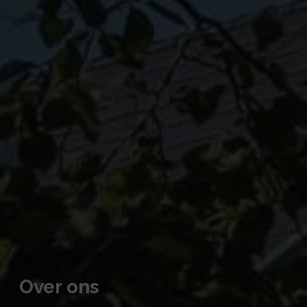
Over ons