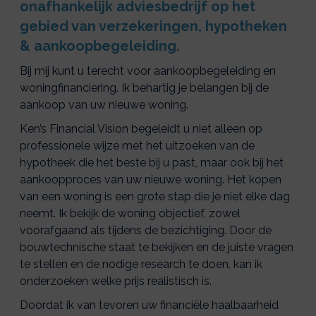
onafhankelijk adviesbedrijf op het
gebied van verzekeringen, hypotheken
& aankoopbegeleiding.
Bij mij kunt u terecht voor aankoopbegeleiding en
woningfinanciering. Ik behartig je belangen bij de
aankoop van uw nieuwe woning.
Ken’s Financial Vision begeleidt u niet alleen op
professionele wijze met het uitzoeken van de
hypotheek die het beste bij u past, maar ook bij het
aankoopproces van uw nieuwe woning. Het kopen
van een woning is een grote stap die je niet elke dag
neemt. Ik bekijk de woning objectief, zowel
voorafgaand als tijdens de bezichtiging. Door de
bouwtechnische staat te bekijken en de juiste vragen
te stellen en de nodige research te doen, kan ik
onderzoeken welke prijs realistisch is.
Doordat ik van tevoren uw financiële haalbaarheid