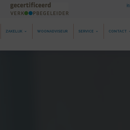
i
ZAKELIJK
WOONADVISEUR
SERVICE
CONTACT